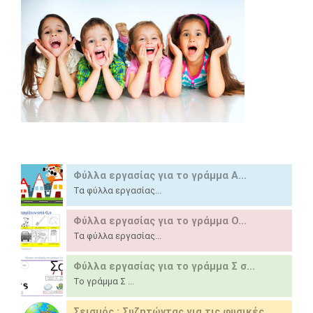
Φύλλα εργασίας για το γράμμα Α...
Τα φύλλα εργασίας...
Φύλλα εργασίας για το γράμμα Ο...
Τα φύλλα εργασίας...
Φύλλα εργασίας για το γράμμα Σ σ...
Το γράμμα Σ ...
Σεισμός : Συζητώντας για τις φυσικές