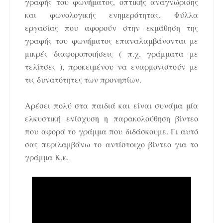
γραφής του φωνήματος, οπτικής αναγνώρισης
και φωνολογικής ενημερότητας. Φύλλα
εργασίας που αφορούν στην εκμάθηση της
γραφής του φωνήματος επαναλαμβάνονται με
μικρές διαφοροποιήσεις ( π.χ. γράμματα με
τελίτσες ), προκειμένου να εναρμονιστούν με
τις δυνατότητες των προνηπίων.
Αρέσει πολύ στα παιδιά και είναι συνάμα μία
ελκυστική ενίσχυση η παρακολούθηση βίντεο
που αφορά το γράμμα που διδάσκουμε. Γι αυτό
σας περιλαμβάνω το αντίστοιχο βίντεο για το
γράμμα Κ,κ.