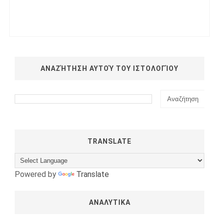
ΑΝΑΖΉΤΗΣΗ ΑΥΤΟΎ ΤΟΥ ΙΣΤΟΛΟΓΊΟΥ
TRANSLATE
Powered by
Translate
ΑΝΑΛΥΤΙΚΑ