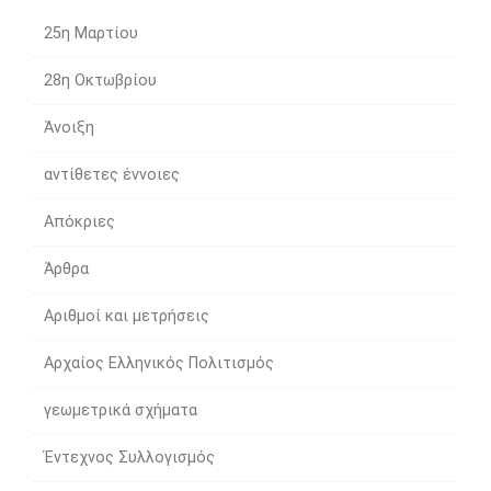
25η Μαρτίου
28η Οκτωβρίου
Άνοιξη
αντίθετες έννοιες
Απόκριες
Άρθρα
Αριθμοί και μετρήσεις
Αρχαίος Ελληνικός Πολιτισμός
γεωμετρικά σχήματα
Έντεχνος Συλλογισμός