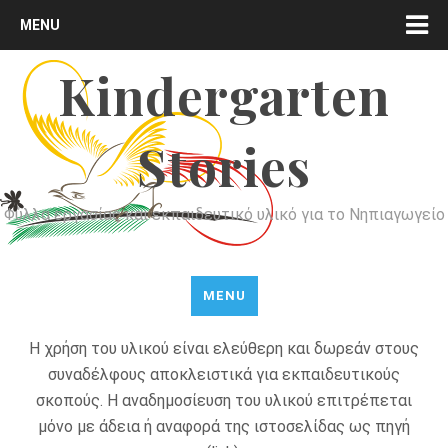
MENU
Kindergarten
Stories
Φύλλα εργασίας και εκπαιδευτικό υλικό για το Νηπιαγωγείο
MENU
Η χρήση του υλικού είναι ελεύθερη και δωρεάν στους
συναδέλφους αποκλειστικά για εκπαιδευτικούς
σκοπούς. Η αναδημοσίευση του υλικού επιτρέπεται
μόνο με άδεια ή αναφορά της ιστοσελίδας ως πηγή