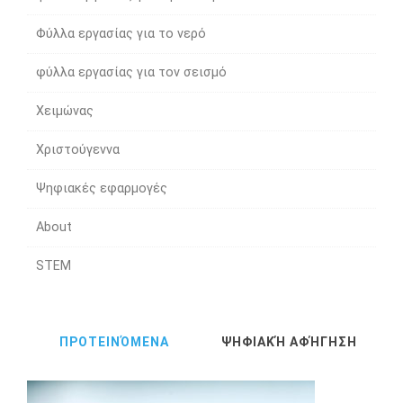
Φύλλα εργασίας για το νερό
φύλλα εργασίας για τον σεισμό
Χειμώνας
Χριστούγεννα
Ψηφιακές εφαρμογές
About
STEM
ΠΡΟΤΕΙΝΌΜΕΝΑ
ΨΗΦΙΑΚΉ ΑΦΉΓΗΣΗ