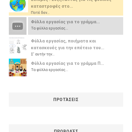
καταστροφές στο...
Ποτέ δεν...
Φύλλα εργασίας για το γράμμα...
Τα φύλλα εργασίας...
Φύλλα εργασίας, ποιήματα και
κατασκευές για την επέτειο του...
Σ' αυτήν την...
Φύλλα εργασίας για το γράμμα Π...
Τα φύλλα εργασίας...
ΠΡΟΤΆΣΕΙΣ
ΠΡΟΒΟΛΈΣ