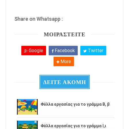
Share on Whatsapp :
ΜΟΙΡΑΣΤΕΙΤΕ
Google
Facebook
Twitter
More
ΔΕΙΤΕ ΑΚΟΜΗ
Φύλλα εργασίας για το γράμμα Β, β
Φύλλα εργασίας για το γράμμα Ι,ι