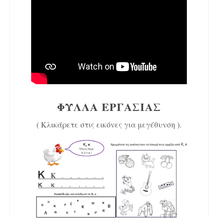
ΦΥΛΛΑ ΕΡΓΑΣΙΑΣ
( Κλικάρετε στις εικόνες για μεγέθυνση ).