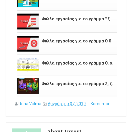
Φύλλα εργασίας για το γράμμα Ξξ.
Φύλλα εργασίας για το γράμμα Θ θ.
Φύλλα εργασίας για το γράμμα Ο, ο.
Φύλλα εργασίας για το γράμμα Ζ, ζ.
Rena Valma
Αυγούστου 07, 2019
Komentar
About
Invert