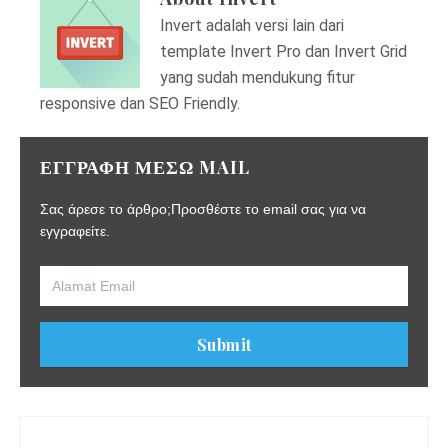
Invert adalah versi lain dari
template Invert Pro dan Invert Grid
yang sudah mendukung fitur
responsive dan SEO Friendly.
ΕΓΓΡΑΦΗ ΜΕΣΩ MAIL
Σας άρεσε το άρθρο;Προσθέστε το email σας για να
εγγραφείτε.