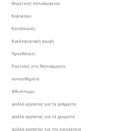
θεματικές νηπιαγωγείου
Καλοκαίρι
Κατασκευές
Κυκλοφοριακή αγωγή
Προσθέσεις
Ρουτίνες στο Νηπιαγωγείο
συναισθήματα
Φθινόπωρο
φύλλα εργασίας για τα γράμματα
φύλλα εργασίας για τα χρώματα
φύλλα εργασίας για την οικογένεια