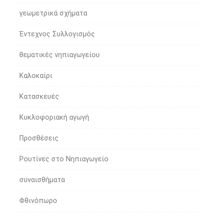
γεωμετρικά σχήματα
Έντεχνος Συλλογισμός
θεματικές νηπιαγωγείου
Καλοκαίρι
Κατασκευές
Κυκλοφοριακή αγωγή
Προσθέσεις
Ρουτίνες στο Νηπιαγωγείο
συναισθήματα
Φθινόπωρο