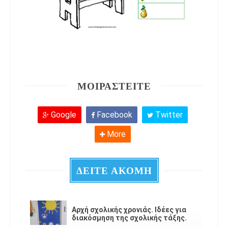
ΜΟΙΡΑΣΤΕΙΤΕ
Google
Facebook
Twitter
More
ΔΕΙΤΕ ΑΚΟΜΗ
Αρχή σχολικής χρονιάς. Ιδέες για
διακόσμηση της σχολικής τάξης.