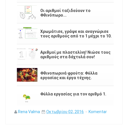
Οι αριθμοί ταξιδεύουν το
Φθινόπωρο...
Χρωμάτισε, γράψε και αναγνώρισε
τους αριθμούς από το 1 μέχρι το 10.
Αριθμοί με πλαστελίνη! Νιώσε τους
αριθμούς στα δάχτυλά σου!
Φθινοπωρινά φρούτα: Φύλλα
εργασίας και έργα τέχνης.
Φύλλα εργασίας για τον αριθμό 1.
Rena Valma
Οκτωβρίου 02, 2016
Komentar