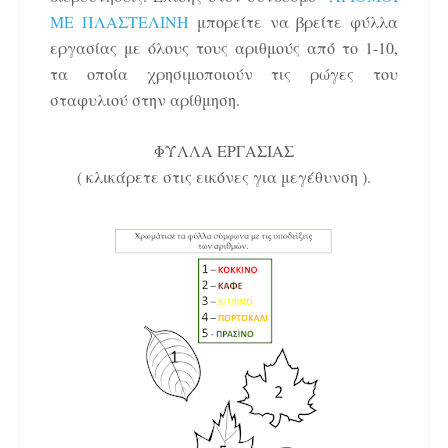
ΜΕ ΠΛΑΣΤΕΛΙΝΗ
μπορείτε να βρείτε φύλλα
εργασίας με όλους τους αριθμούς από το 1-10,
τα οποία χρησιμοποιούν τις ρώγες του
σταφυλιού στην αρίθμηση.
ΦΥΛΛΑ ΕΡΓΑΣΙΑΣ
( κλικάρετε στις εικόνες για μεγέθυνση ).