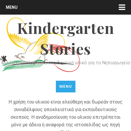
MENU
Kindergarten
Stories
Φύλλα εργασίας και εκπαιδευτικό υλικό για το Νηπιαγωγείο
MENU
Η χρήση του υλικού είναι ελεύθερη και δωρεάν στους
συναδέλφους αποκλειστικά για εκπαιδευτικούς
σκοπούς. Η αναδημοσίευση του υλικού επιτρέπεται
μόνο με άδεια ή αναφορά της ιστοσελίδας ως πηγή