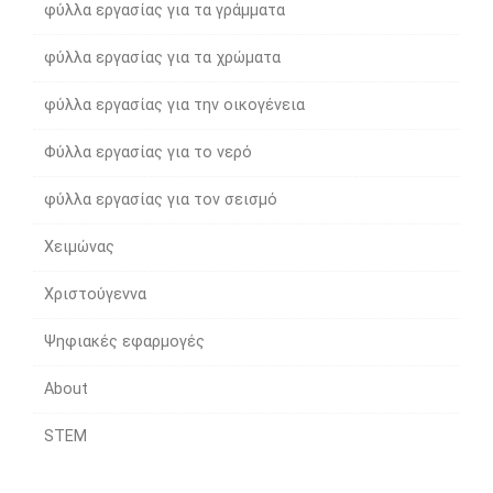
φύλλα εργασίας για τα γράμματα
φύλλα εργασίας για τα χρώματα
φύλλα εργασίας για την οικογένεια
Φύλλα εργασίας για το νερό
φύλλα εργασίας για τον σεισμό
Χειμώνας
Χριστούγεννα
Ψηφιακές εφαρμογές
About
STEM