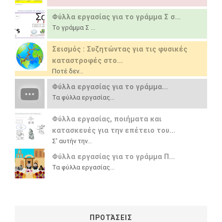
Φύλλα εργασίας για το γράμμα Σ σ...
Το γράμμα Σ ...
Σεισμός : Συζητώντας για τις φυσικές
καταστροφές στο...
Ποτέ δεν...
Φύλλα εργασίας για το γράμμα...
Τα φύλλα εργασίας...
Φύλλα εργασίας, ποιήματα και
κατασκευές για την επέτειο του...
Σ' αυτήν την...
Φύλλα εργασίας για το γράμμα Π...
Τα φύλλα εργασίας...
ΠΡΟΤΆΣΕΙΣ