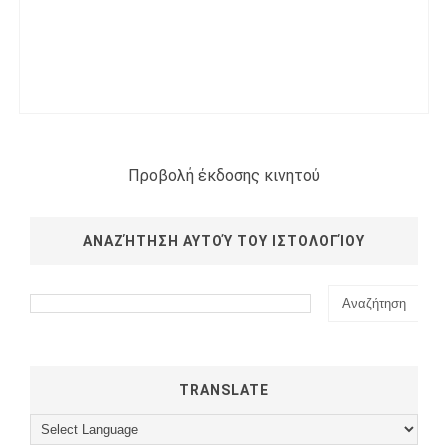
Προβολή έκδοσης κινητού
ΑΝΑΖΉΤΗΣΗ ΑΥΤΟΎ ΤΟΥ ΙΣΤΟΛΟΓΊΟΥ
TRANSLATE