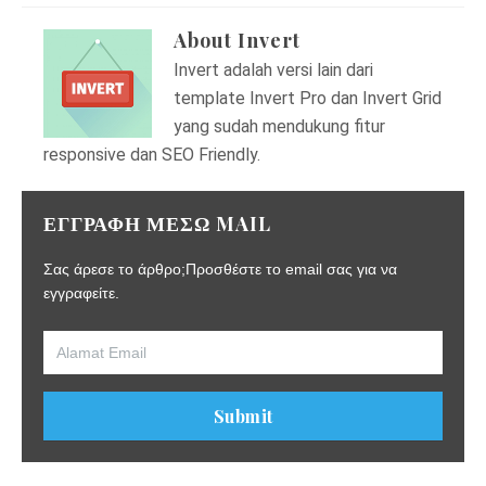
About
Invert
Invert adalah versi lain dari
template Invert Pro dan Invert Grid
yang sudah mendukung fitur
responsive dan SEO Friendly.
ΕΓΓΡΑΦΗ ΜΕΣΩ MAIL
Σας άρεσε το άρθρο;Προσθέστε το email σας για να
εγγραφείτε.