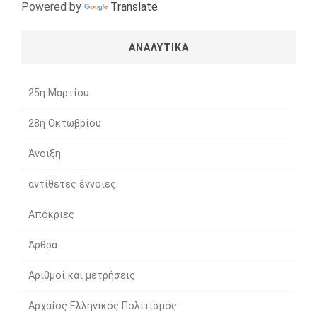
Powered by
Translate
ΑΝΑΛΥΤΙΚΑ
25η Μαρτίου
28η Οκτωβρίου
Άνοιξη
αντίθετες έννοιες
Απόκριες
Άρθρα
Αριθμοί και μετρήσεις
Αρχαίος Ελληνικός Πολιτισμός