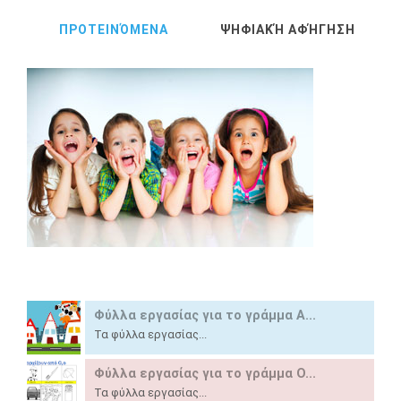
ΠΡΟΤΕΙΝΌΜΕΝΑ
ΨΗΦΙΑΚΉ ΑΦΉΓΗΣΗ
Φύλλα εργασίας για το γράμμα Α...
Τα φύλλα εργασίας...
Φύλλα εργασίας για το γράμμα Ο...
Τα φύλλα εργασίας...